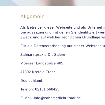
Allgemein
Als Betreiber dieser Webseite und als Unterneh
Sie aussagen und mit denen Sie identifiziert w
Zweck und auf welcher rechtlichen Grundlage wir
Für die Datenverarbeitung auf dieser Webseite 
Zahnarztpraxis Dr. Salem
Moerser Landstraße 405
47802 Krefeld-Traar
Deutschland
Telefon: 02151 560429
E-Mail: info@zahnmedizin-traar.de