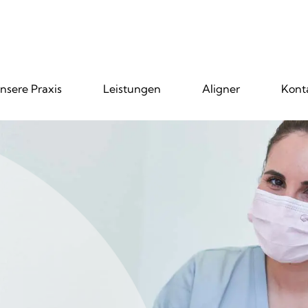
nsere Praxis
Leistungen
Aligner
Kont