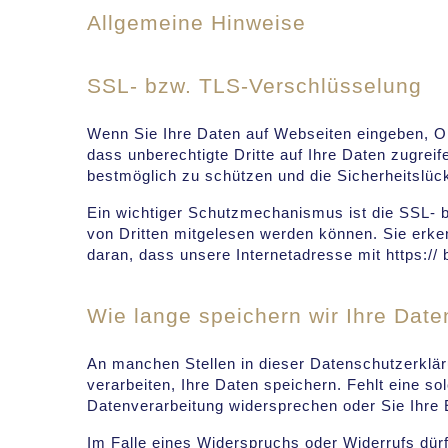
Allgemeine Hinweise
SSL- bzw. TLS-Verschlüsselung
Wenn Sie Ihre Daten auf Webseiten eingeben, O
dass unberechtigte Dritte auf Ihre Daten zugreif
bestmöglich zu schützen und die Sicherheitslück
Ein wichtiger Schutzmechanismus ist die SSL- bz
von Dritten mitgelesen werden können. Sie erk
daran, dass unsere Internetadresse mit https:// b
Wie lange speichern wir Ihre Date
An manchen Stellen in dieser Datenschutzerkläru
verarbeiten, Ihre Daten speichern. Fehlt eine so
Datenverarbeitung widersprechen oder Sie Ihre E
Im Falle eines Widerspruchs oder Widerrufs dür