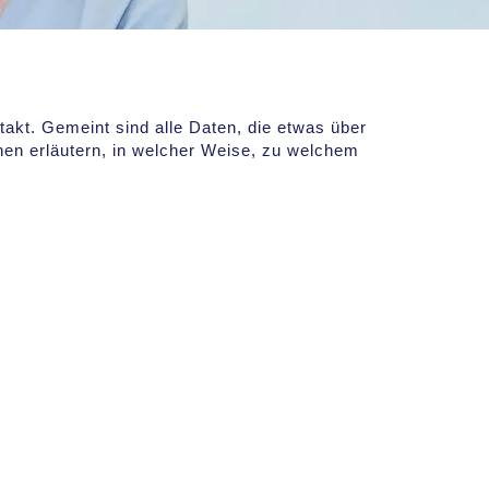
kt. Gemeint sind alle Daten, die etwas über
nen erläutern, in welcher Weise, zu welchem