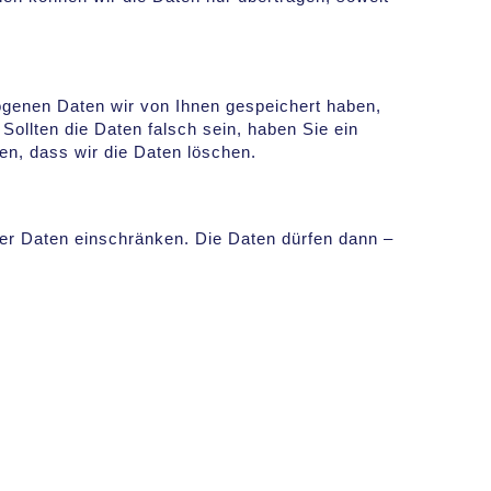
ogenen Daten wir von Ihnen gespeichert haben,
ollten die Daten falsch sein, haben Sie ein
n, dass wir die Daten löschen.
rer Daten einschränken. Die Daten dürfen dann –