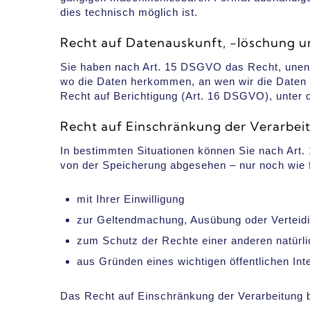
dies technisch möglich ist.
Recht auf Datenauskunft, -löschung u
Sie haben nach Art. 15 DSGVO das Recht, unent
wo die Daten herkommen, an wen wir die Daten ü
Recht auf Berichtigung (Art. 16 DSGVO), unter 
Recht auf Einschränkung der Verarbei
In bestimmten Situationen können Sie nach Art.
von der Speicherung abgesehen – nur noch wie f
mit Ihrer Einwilligung
zur Geltendmachung, Ausübung oder Verteid
zum Schutz der Rechte einer anderen natürli
aus Gründen eines wichtigen öffentlichen In
Das Recht auf Einschränkung der Verarbeitung b