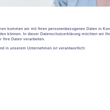
men kommen wir mit Ihren personenbezogenen Daten in Konta
erden können. In dieser Datenschutzerklärung möchten wir Ih
 Ihre Daten verarbeiten.
und in unserem Unternehmen ist verantwortlich: