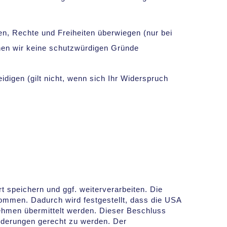
en, Rechte und Freiheiten überwiegen (nur bei
nen wir keine schutzwürdigen Gründe
digen (gilt nicht, wenn sich Ihr Widerspruch
t speichern und ggf. weiterverarbeiten. Die
men. Dadurch wird festgestellt, dass die USA
hmen übermittelt werden. Dieser Beschluss
rderungen gerecht zu werden. Der