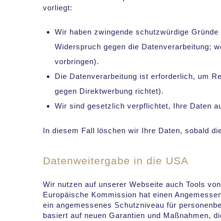
vorliegt:
Wir haben zwingende schutzwürdige Gründe fü
Widerspruch gegen die Datenverarbeitung; w
vorbringen).
Die Datenverarbeitung ist erforderlich, um R
gegen Direktwerbung richtet).
Wir sind gesetzlich verpflichtet, Ihre Daten 
In diesem Fall löschen wir Ihre Daten, sobald die
Datenweitergabe in die USA
Wir nutzen auf unserer Webseite auch Tools von 
Europäische Kommission hat einen Angemessen
ein angemessenes Schutzniveau für personenbe
basiert auf neuen Garantien und Maßnahmen, d