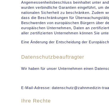
Angemessenheitsbeschluss beinhaltet unter an
wurden verbindliche Garantien eingeführt, um 
nationalen Sicherheit zu beschränken. Zudem wur
dass die Beschränkungen für Überwachungstätig
Beschwerden von europäischen Bürgern über de
europäischen Unternehmen, Daten an zertifizier
aller zertifizierten Unternehmen können Sie unt
Eine Änderung der Entscheidung der Europäisc
Datenschutzbeauftragter
Wir haben für unser Unternehmen einen Datensch
E-Mail-Adresse: datenschutz@zahnmedizin-traa
Ihre Rechte