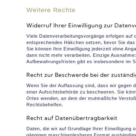
Weitere Rechte
Widerruf Ihrer Einwilligung zur Daten
Viele Datenverarbeitungsvorgänge erfolgen auf d
entsprechendes Häkchen setzen, bevor Sie das
Sie können Ihre Einwilligung jederzeit ohne An
dann nicht mehr verarbeiten. Einzige Ausnahme: 
Aufbewahrungsfristen gibt es insbesondere im S
Recht zur Beschwerde bei der zuständ
Wenn Sie der Auffassung sind, dass wir gegen
einer Aufsichtsbehörde zu beschweren. Sie könne
Ortes wenden, an dem der mutmaßliche Verstoß 
Rechtsbehelfen.
Recht auf Datenübertragbarkeit
Daten, die wir auf Grundlage Ihrer Einwilligung 
gängigen maschinenlesbaren Format aushändigen