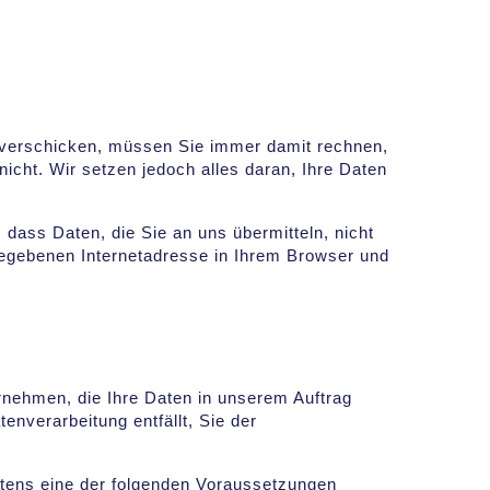
t verschicken, müssen Sie immer damit rechnen,
nicht. Wir setzen jedoch alles daran, Ihre Daten
dass Daten, die Sie an uns übermitteln, nicht
gegebenen Internetadresse in Ihrem Browser und
ernehmen, die Ihre Daten in unserem Auftrag
enverarbeitung entfällt, Sie der
stens eine der folgenden Voraussetzungen